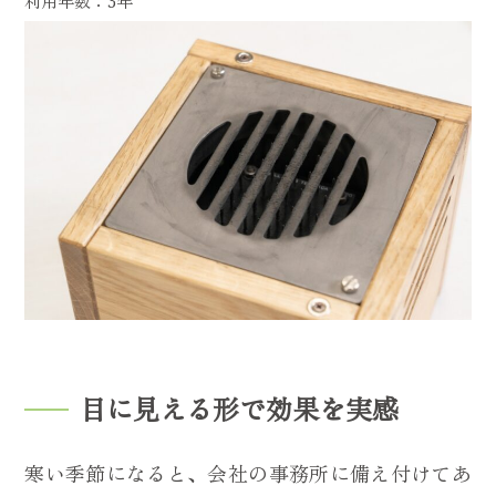
利用年数：3年
目に見える形で効果を実感
寒い季節になると、会社の事務所に備え付けてあ