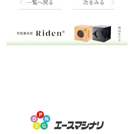
一覧へ戻る
次をみる