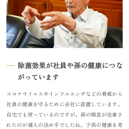
除菌効果が社員や孫の健康につな
がっています
コロナウイルスやインフルエンザなどの脅威から
社員の健康を守るために会社に設置しています。
自宅でも使っているのですが、孫の喘息が改善さ
れたのが導入の決め手でしたね。子供の健康を考