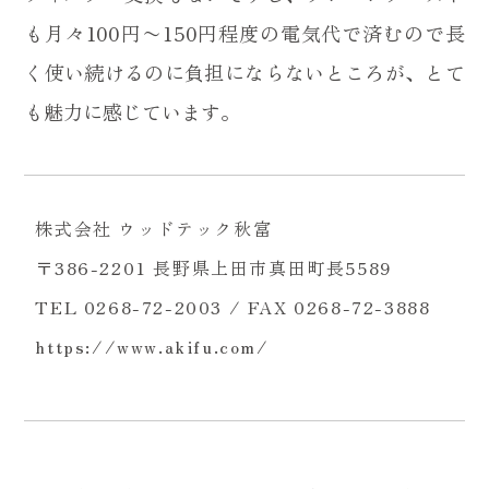
も月々100円〜150円程度の電気代で済むので長
く使い続けるのに負担にならないところが、とて
も魅力に感じています。
株式会社 ウッドテック秋富
〒386-2201 長野県上田市真田町長5589
TEL 0268-72-2003 / FAX 0268-72-3888
https://www.akifu.com/