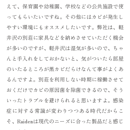
えて、保育園や幼稚園、学校などの公共施設で使
ってもらいたいですね。その他にはカビが発生し
やすい環境にもオススメしたいです。弊社は、軽
井沢の別荘に家具などを納めさせていただく機会
が多いのですが、軽井沢は湿気が多いので、ちゃ
んと手入れをしておかないと、気がついたら部屋
のいたるところが黒カビだらけなんて事がよくあ
るんですよ。別荘を利用しない時期に稼働させて
おくだけでカビの原因菌を除菌できるので、そう
いったトラブルを避けられると思いますよ。感染
症に対する常識が変わりつつある時代だからこ
そ、Raidenは現代のニーズに合った製品だと感じ