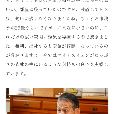
いが、部屋に残っていたのですが、設置してから
は、匂いが残らなくなりましたね。ちょうど事務
所が25畳ぐらいですが、こんなに小さいのに、こ
れだけの広い空間に効果を発揮するので驚きまし
た。毎朝、出社すると空気が綺麗になっているの
が分かりますよ。今ではマイナスイオンがたっぷ
りの森林の中にいるような気持ちの良さを実感し
ています。