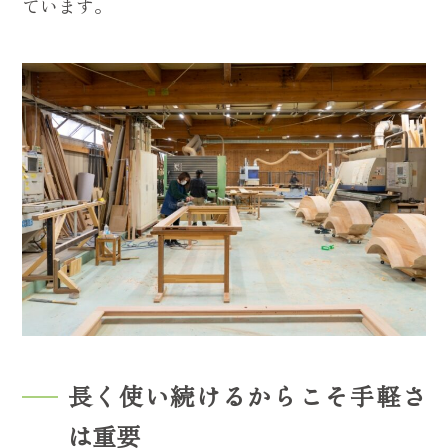
ています。
長く使い続けるからこそ手軽さ
は重要